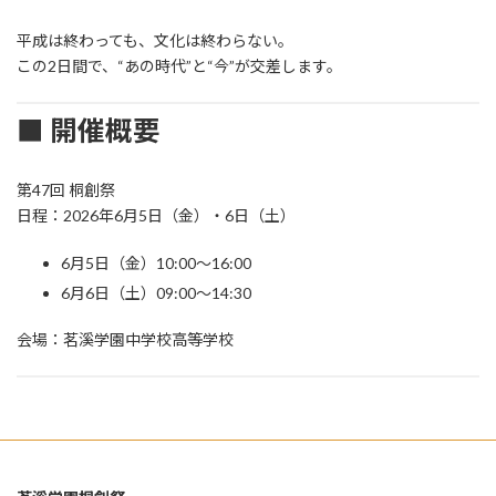
平成は終わっても、文化は終わらない。
この2日間で、“あの時代”と“今”が交差します。
■ 開催概要
第47回 桐創祭
日程：2026年6月5日（金）・6日（土）
6月5日（金）10:00〜16:00
6月6日（土）09:00〜14:30
会場：茗溪学園中学校高等学校