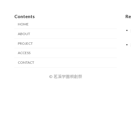
Contents
Re
HOME
ABOUT
PROJECT
ACCESS
CONTACT