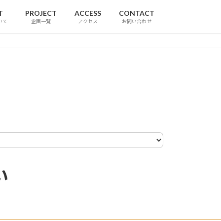
T
PROJECT
ACCESS
CONTACT
いて
企画一覧
アクセス
お問い合わせ
い