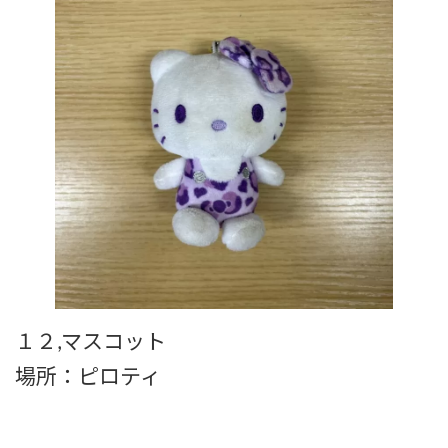
１２,マスコット
場所：ピロティ