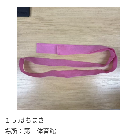
１５,はちまき
場所：第一体育館