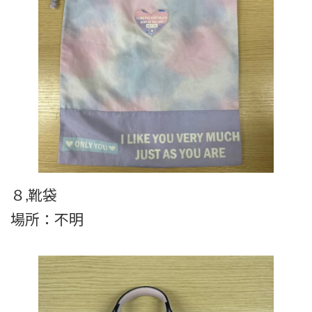
８,靴袋
場所：不明