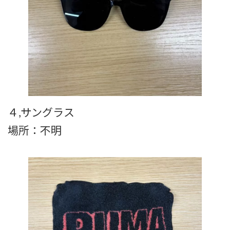
４,サングラス
場所：不明