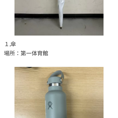
１,傘
場所：第一体育館