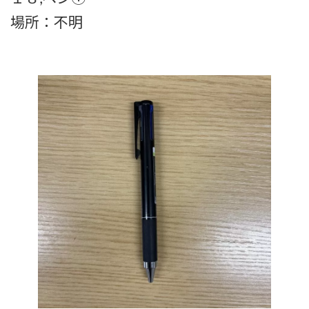
場所：不明