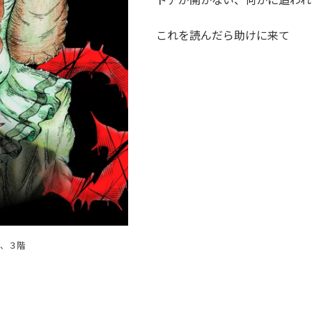
これを読んだら助けに来て
、
３階