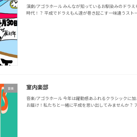
演劇/アゴラホール みんなが知っているお馴染みのドラえ
時代！？ 平成でドラえもん達が巻き起こす一味違うスト
室内楽部
音楽
音楽/アゴラホール 今年は躍動感あふれるクラシックに
お届け！私たちと一緒に平成を思い出してみませんか？ 