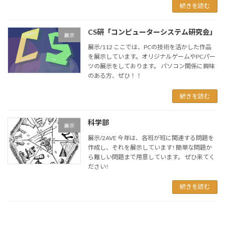
続きを読む
CS研「コンピューターシステム研究会」
展示
展示/112 ここでは、PCの技術を活かした作品
を展示しています。オリジナルゲームやPCパー
ツの展示をしております。 パソコン関係に興味
のある方、ぜひ！！
続きを読む
科学部
展示
展示/2AVE 今年は、各班が班に関連する問題を
作成し、それを展示しています! 簡単な問題か
ら難しい問題まで用意しています。 ぜひ来てく
ださい!
続きを読む