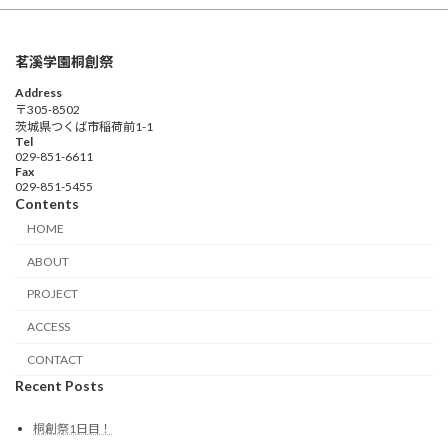
茗溪学園桐創祭
Address
〒305-8502
茨城県つくば市稲荷前1-1
Tel
029-851-6611
Fax
029-851-5455
Contents
HOME
ABOUT
PROJECT
ACCESS
CONTACT
Recent Posts
桐創祭1日目！